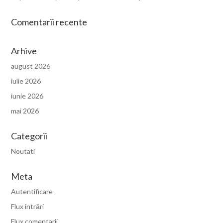
Comentarii recente
Arhive
august 2026
iulie 2026
iunie 2026
mai 2026
Categorii
Noutati
Meta
Autentificare
Flux intrări
Flux comentarii