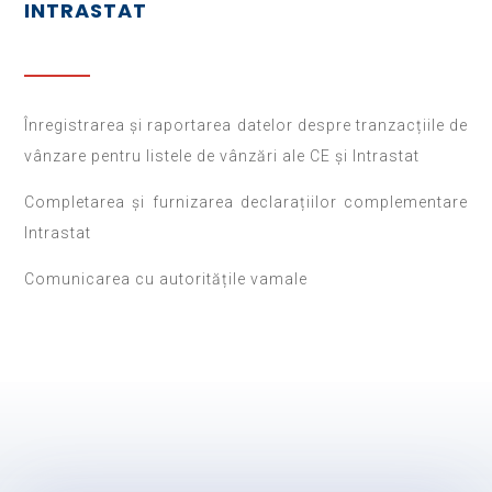
INTRASTAT
Înregistrarea și raportarea datelor despre tranzacțiile de
vânzare pentru listele de vânzări ale CE și Intrastat
Completarea și furnizarea declarațiilor complementare
Intrastat
Comunicarea cu autoritățile vamale