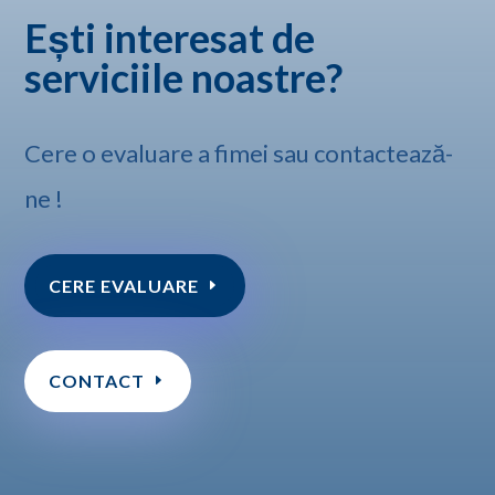
Ești interesat de
serviciile noastre?
Cere o evaluare a fimei sau contactează-
ne !
CERE EVALUARE
CONTACT