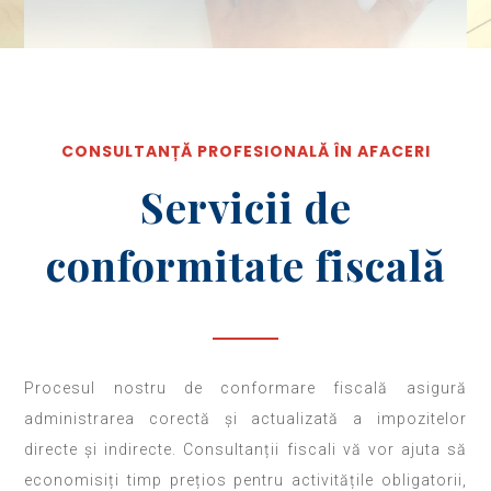
CONSULTANȚĂ PROFESIONALĂ ÎN AFACERI
Servicii de
conformitate fiscală
Procesul nostru de conformare fiscală asigură
administrarea corectă și actualizată a impozitelor
directe și indirecte. Consultanții fiscali vă vor ajuta să
economisiți timp prețios pentru activitățile obligatorii,